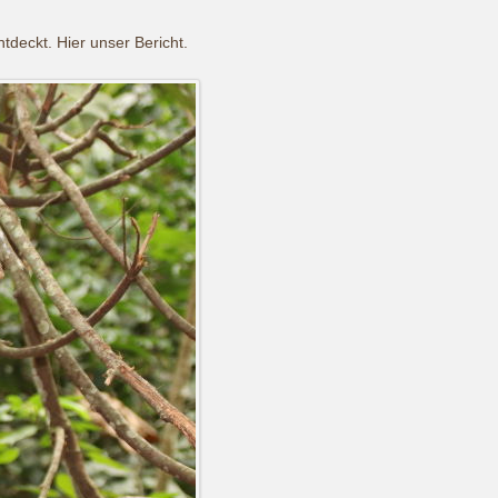
deckt. Hier unser Bericht.