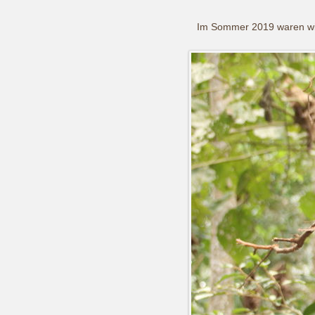
Barbara und Jochen in Bolivien 2019
Im Sommer 2019 waren wir 