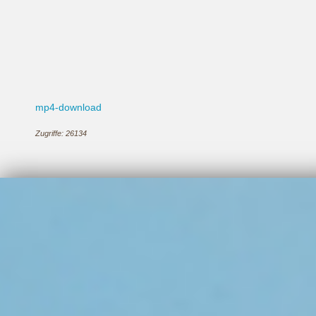
mp4-download
Zugriffe: 26134