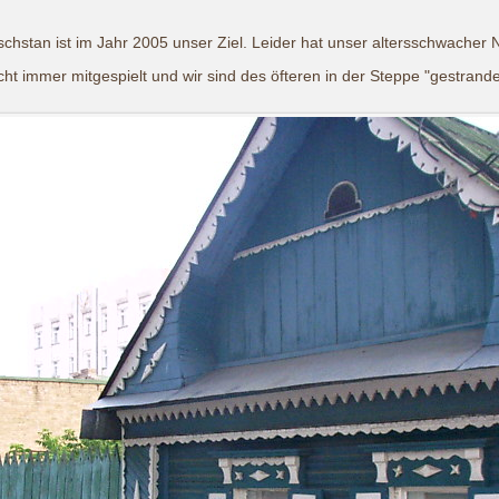
chstan ist im Jahr 2005 unser Ziel. Leider hat unser altersschwacher 
cht immer mitgespielt und wir sind des öfteren in der Steppe "gestrande