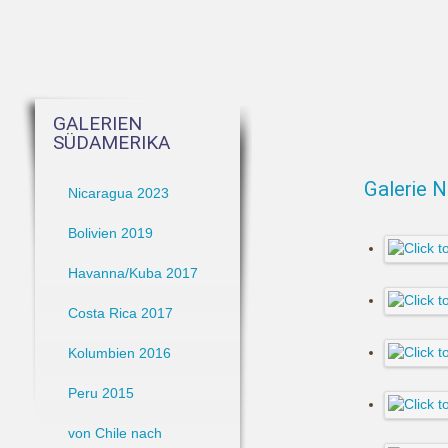
GALERIEN
SÜDAMERIKA
Galerie 
Nicaragua 2023
Bolivien 2019
Havanna/Kuba 2017
Costa Rica 2017
Kolumbien 2016
Peru 2015
von Chile nach