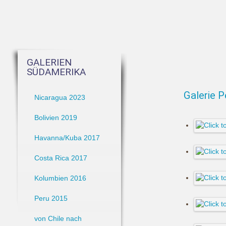
GALERIEN
SÜDAMERIKA
Galerie P
Nicaragua 2023
Bolivien 2019
Havanna/Kuba 2017
Costa Rica 2017
Kolumbien 2016
Peru 2015
von Chile nach